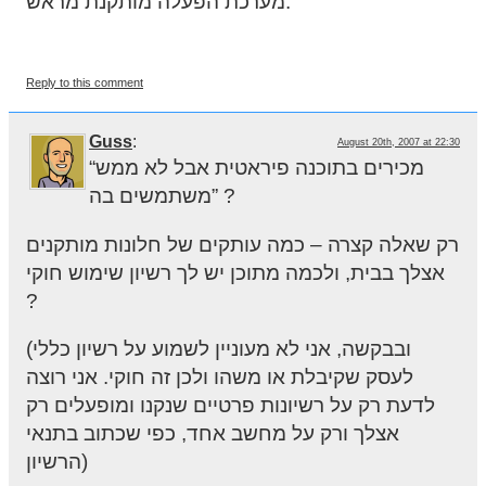
מערכת הפעלה מותקנת מראש.
Reply to this comment
Guss
:
August 20th, 2007 at 22:30
“מכירים בתוכנה פיראטית אבל לא ממש
משתמשים בה” ?
רק שאלה קצרה – כמה עותקים של חלונות מותקנים
אצלך בבית, ולכמה מתוכן יש לך רשיון שימוש חוקי
?
(ובבקשה, אני לא מעוניין לשמוע על רשיון כללי
לעסק שקיבלת או משהו ולכן זה חוקי. אני רוצה
לדעת רק על רשיונות פרטיים שנקנו ומופעלים רק
אצלך ורק על מחשב אחד, כפי שכתוב בתנאי
הרשיון)