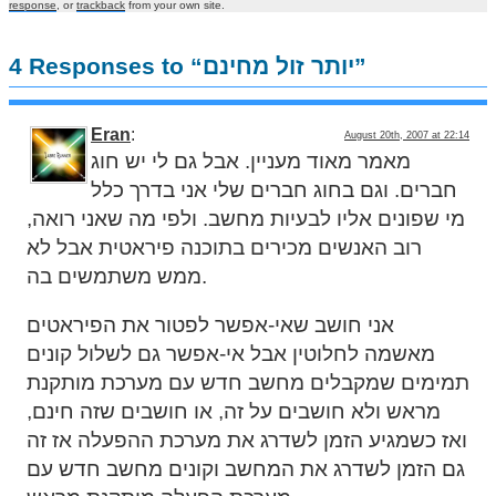
response
, or
trackback
from your own site.
4 Responses to “יותר זול מחינם”
Eran
:
August 20th, 2007 at 22:14
מאמר מאוד מעניין. אבל גם לי יש חוג
חברים. וגם בחוג חברים שלי אני בדרך כלל
מי שפונים אליו לבעיות מחשב. ולפי מה שאני רואה,
רוב האנשים מכירים בתוכנה פיראטית אבל לא
ממש משתמשים בה.
אני חושב שאי-אפשר לפטור את הפיראטים
מאשמה לחלוטין אבל אי-אפשר גם לשלול קונים
תמימים שמקבלים מחשב חדש עם מערכת מותקנת
מראש ולא חושבים על זה, או חושבים שזה חינם,
ואז כשמגיע הזמן לשדרג את מערכת ההפעלה אז זה
גם הזמן לשדרג את המחשב וקונים מחשב חדש עם