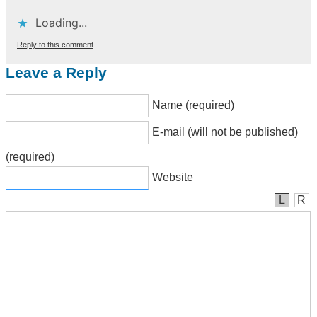
Loading...
Reply to this comment
Leave a Reply
Name (required)
E-mail (will not be published)
(required)
Website
L
R