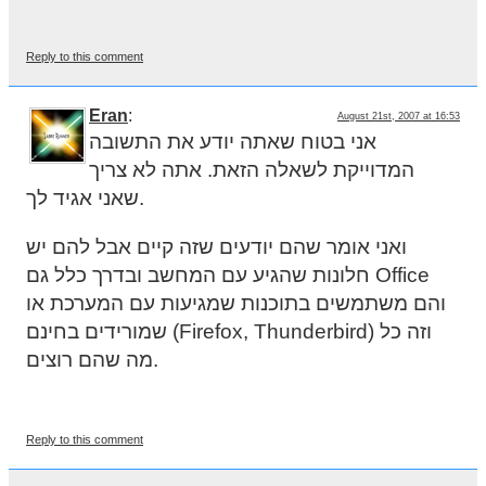
Reply to this comment
Eran
:
August 21st, 2007 at 16:53
אני בטוח שאתה יודע את התשובה
המדוייקת לשאלה הזאת. אתה לא צריך
שאני אגיד לך.
ואני אומר שהם יודעים שזה קיים אבל להם יש
חלונות שהגיע עם המחשב ובדרך כלל גם Office
והם משתמשים בתוכנות שמגיעות עם המערכת או
שמורידים בחינם (Firefox, Thunderbird) וזה כל
מה שהם רוצים.
Reply to this comment