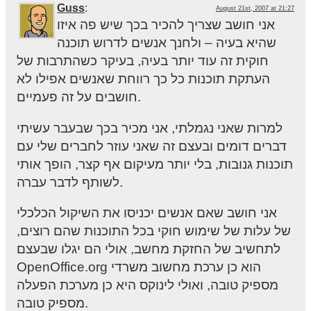
Guss
:
August 21st, 2007 at 21:27
אני חושב שצריך להכיר בכך שיש פה איזו
שהיא בעיה – ולחנך אנשים לדרוש תוכנה
חוקית זה עוד יותר בעיה, בעיקר כשהתרבות של
העתקת תוכנות כל כך רווחת שאנשים אפילו לא
חושבים על זה פעמיים.
למרות שאני נגמלתי, אני מכיר בכך שבעבר עשיתי
דברים דומים ובעצם זה שאני עוזר לחברים שלי עם
תוכנות גנובות, בלי יותר מעיקום אף קצר, הופך אותי
לשותף לדבר עברה.
אני חושב שאם אנשים יכניסו את השיקול הכלכלי
של עלות של שימוש חוקי בכל התוכנות שהם רוצים,
לתחשיב של החזקת מחשב, אולי הם יגלו שבעצם
OpenOffice.org הוא כן ערכת מחשוב משרדי
מספיק טובה, ואולי לינוקס היא כן מערכת הפעלה
מספיק טובה.