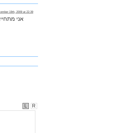
ember 19th, 2009 at 22:39
אני מתחיי
L
R