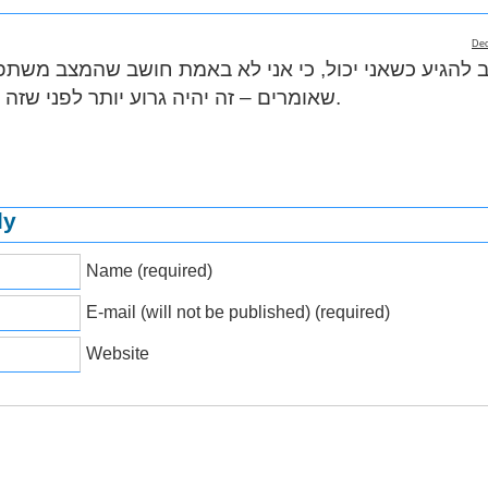
Dec
ב להגיע כשאני יכול, כי אני לא באמת חושב שהמצב משתפ
שאומרים – זה יהיה גרוע יותר לפני שזה ישתפר.
ly
Name (required)
E-mail (will not be published) (required)
Website