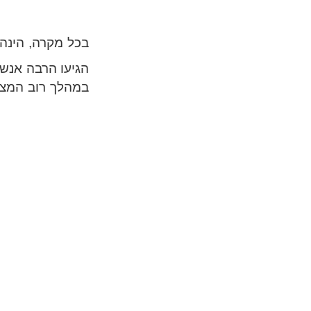
הגיעו הרבה אנשי
במהלך רוב המצע