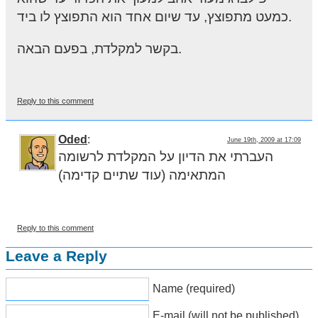
כמעט מתפוצץ, עד שיום אחד הוא התפוצץ לו ביד.
בקשר למקלדת, בפעם הבאה.
Reply to this comment
Oded
:
June 19th, 2009 at 17:09
העברתי את הדיון על המקלדת לרשומה
המתאימה (עוד שתיים קדימה)
Reply to this comment
Leave a Reply
Name (required)
E-mail (will not be published)