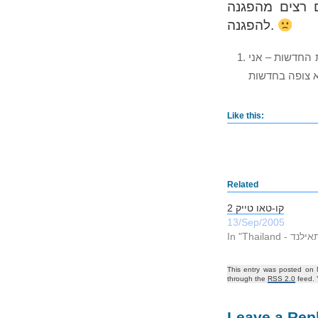
 רצים מהפגנה
להפגנה.
 החדשות – אני
 צופה בחדשות
Like this:
Related
קו-טאו טייק 2
13/Sep/2005
This entry was posted on
through the
RSS 2.0
feed.
Leave a Rep