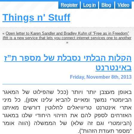
Register
Log in
Blog
Video
Things n' Stuff
«
Open letter to Karen Sandler and Bradley Kuhn of “Free as in Freedom”
ifttt is a new service that lets you connect internet services one to another
»
הקלות הבלתי נסבלת של מספר ת”ז
באינטרנט
Friday, November 8th, 2013
באופן מעצבן יותר ויותר (ככל שהפילוט של המאגר
הביומטרי נמשך ומאיים להביא עלינו אסון), כל מיני
אתרי אינטרנט טריוויאלים לחלוטין דורשים מאיתנו
האזרחים לספק להם את הזיהוי היחודי שלנו במאגר
(הביומטרי וגם זה שלא) של הממשלה (הווה אומר
“מספר תעודת הזהות”).