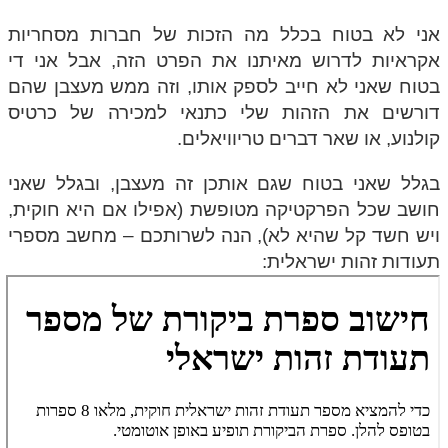
אני לא בטוח בכלל מה הזכות של חברות מסחריות
אקראיות לדרוש מאיתנו את הפרט הזה, אבל אני די
בטוח שאני לא חייב לספק אותו, וזה ממש מעצבן שהם
דורשים את הזהות שלי כתנאי למכירה של כרטיס
קולנוע, או שאר דברים טריוויאלים.
בגלל שאני בטוח שגם אותכן זה מעצבן, ובגלל שאני
חושב שכל הפרקטיקה מטופשת (אפילו אם היא חוקית,
ויש חשד קל שהיא לא), הנה לשרותכם – מחשב מספרי
תעודות זהות ישראלית: