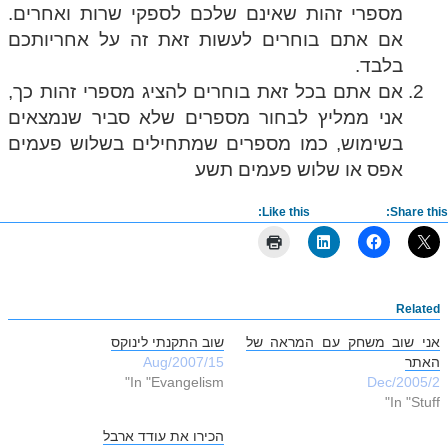
מספרי זהות שאינם שלכם לספקי שרות ואחרים.
אם אתם בוחרים לעשות זאת זה על אחריותכם
בלבד.
אם אתם בכל זאת בוחרים להציג מספרי זהות כך,
אני ממליץ לבחור מספרים שלא סביר שנמצאים
בשימוש, כמו מספרים שמתחילים בשלוש פעמים
אפס או שלוש פעמים תשע
Like this:
Share this:
Related
אני שוב משחק עם המראה של
שוב התקנתי לינוקס
האתר
15/Aug/2007
In "Evangelism"
2/Dec/2005
In "Stuff"
הכירו את עודד ארבל