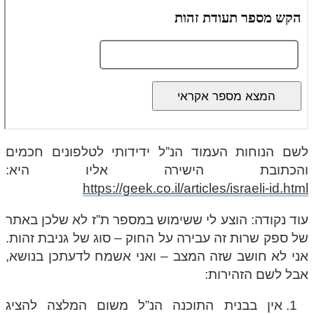
לשם הנוחות העמוד הנ”ל ידידותי לטלפונים חכמים
והכתובת הישירה אליו היא:
https://geek.co.il/articles/israeli-id.html
עוד נקודה: הוצע לי ששימוש במספר ת”ז לא שלכן באתר
של ספק שרות זה עבירה על החוק – סוג של גניבת זהות.
אני לא חושב שזה המצב – ואני אשמח לדעתכן בנושא,
אבל לשם הזהירות:
אין בבנית התוכנה הנ”ל משום המלצה להציג