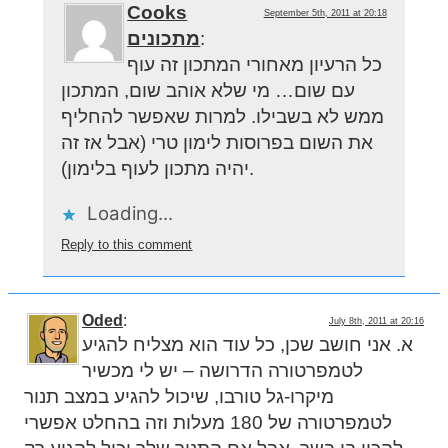
Cooks
September 5th, 2011 at 20:18
:
מתכונים
כל הרעיון מאחורי המתכון זה עוף
עם שום… מי שלא אוהב שום, המתכון
ממש לא בשבילו. למרות שאפשר להחליף
את השום בפרוסות לימון טרי (אבל אז זה
יהיה מתכון לעוף בלימון).
Loading...
Reply to this comment
Oded
:
July 8th, 2011 at 20:16
א. אני חושב שכן, כל עוד הוא מצליח להגיע
לטמפרטורה הדרושה – יש לי מכשיר
מיקרו-גל טורבו, שיכול להגיע במצב תנור
לטמפרטורה של 180 מעלות וזה בהחלט אפשרי