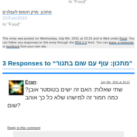
In "Food"
מתכון: מרק חומוס לעצלנים
22/Feb/2010
In "Food"
This entry was posted on Wednesday, July 6th, 2011 at 23:31 and is filed under
Food
. You
can follow any responses to this entry through the
RSS 2.0
feed. You can
leave a response
,
or
trackback
from your own site.
3 Responses to “מתכון: עוף עם שום בתנור”
Eran
:
July 8th, 2011 at 16:13
שתי שאלות: האם זה ישים בטוסטר אובן?
כמה חמור זה למישהו שלא כל כך אוהב
שום?
Reply to this comment