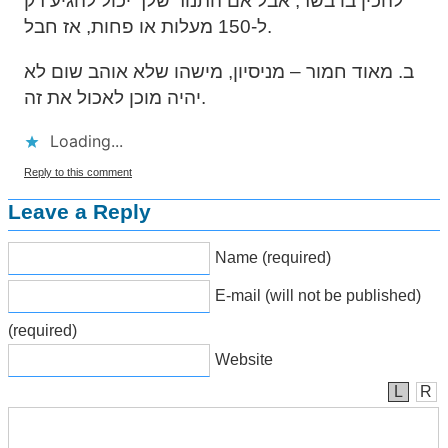
להכין בו בשר, אבל אם התנור שלך יכול להגיע רק
ל-150 מעלות או פחות, אז חבל.
ב. מאוד חמור – מניסיון, מישהו שלא אוהב שום לא
יהיה מוכן לאכול את זה.
Loading...
Reply to this comment
Leave a Reply
Name (required)
E-mail (will not be published)
(required)
Website
L
R