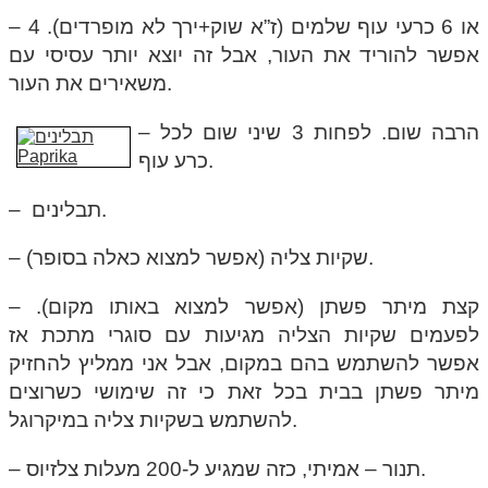
– 4 או 6 כרעי עוף שלמים (ז”א שוק+ירך לא מופרדים).
אפשר להוריד את העור, אבל זה יוצא יותר עסיסי עם
משאירים את העור.
– הרבה שום. לפחות 3 שיני שום לכל
כרע עוף.
– תבלינים.
– שקיות צליה (אפשר למצוא כאלה בסופר).
– קצת מיתר פשתן (אפשר למצוא באותו מקום).
לפעמים שקיות הצליה מגיעות עם סוגרי מתכת אז
אפשר להשתמש בהם במקום, אבל אני ממליץ להחזיק
מיתר פשתן בבית בכל זאת כי זה שימושי כשרוצים
להשתמש בשקיות צליה במיקרוגל.
– תנור – אמיתי, כזה שמגיע ל-200 מעלות צלזיוס.