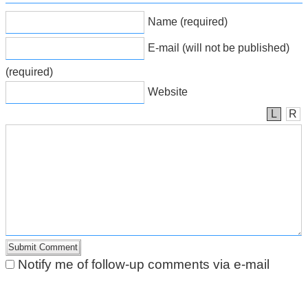
Name (required)
E-mail (will not be published)
(required)
Website
L
R
Notify me of follow-up comments via e-mail