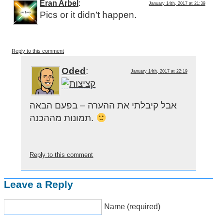
Eran Arbel
:
January 14th, 2017 at 21:39
Pics or it didn’t happen.
Reply to this comment
Oded
:
January 14th, 2017 at 22:19
אבל קיבלתי את ההערה – בפעם הבאה
תמונות מההכנה.
Reply to this comment
Leave a Reply
Name (required)