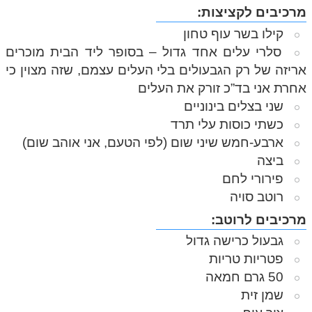
מרכיבים לקציצות:
קילו בשר עוף טחון
סלרי עלים אחד גדול – בסופר ליד הבית מוכרים
אריזה של רק הגבעולים בלי העלים עצמם, שזה מצוין כי
אחרת אני בד”כ זורק את העלים
שני בצלים בינוניים
כשתי כוסות עלי תרד
ארבע-חמש שיני שום (לפי הטעם, אני אוהב שום)
ביצה
פירורי לחם
רוטב סויה
מרכיבים לרוטב:
גבעול כרישה גדול
פטריות טריות
50 גרם חמאה
שמן זית